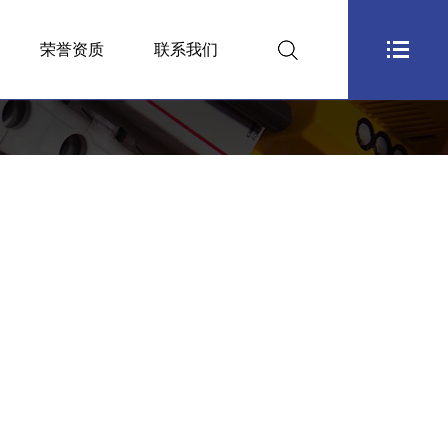
荣誉资质
联系我们