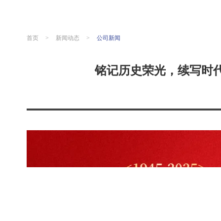
首页
>
新闻动态
>
公司新闻
铭记历史荣光，续写时代