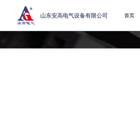
山东安高电气设备有限公司
首页