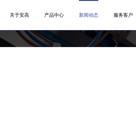
关于安高
产品中心
新闻动态
服务客户