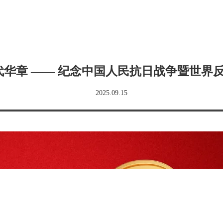
华章 —— 纪念中国人民抗日战争暨世界反法
2025.09.15