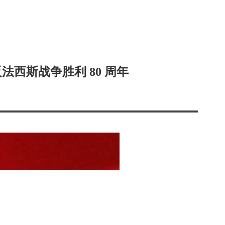
西斯战争胜利 80 周年